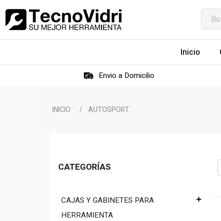
Inicio
Envio a Domicilio
INICIO
/
AUTOSPORT
CATEGORÍAS
CAJAS Y GABINETES PARA
HERRAMIENTA