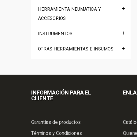
HERRAMIENTA NEUMATICA Y
ACCESORIOS
INSTRUMENTOS
OTRAS HERRAMIENTAS E INSUMOS
INFORMACIÓN PARA EL
ENLA
CLIENTE
Garantías de productos
Catál
Términos y Condiciones
Quien