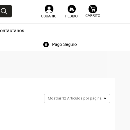
USUARIO
PEDIDO
ontáctanos
Pago Seguro
Mostrar
12 Artículos por página