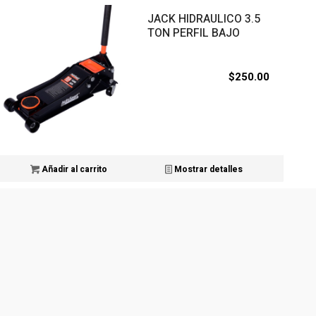
JACK HIDRAULICO 3.5
TON PERFIL BAJO
$
250.00
Añadir al carrito
Mostrar detalles