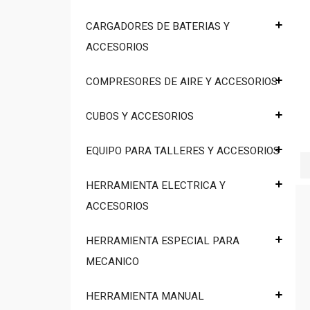
CARGADORES DE BATERIAS Y
ACCESORIOS
COMPRESORES DE AIRE Y ACCESORIOS
CUBOS Y ACCESORIOS
EQUIPO PARA TALLERES Y ACCESORIOS
HERRAMIENTA ELECTRICA Y
ACCESORIOS
HERRAMIENTA ESPECIAL PARA
MECANICO
HERRAMIENTA MANUAL