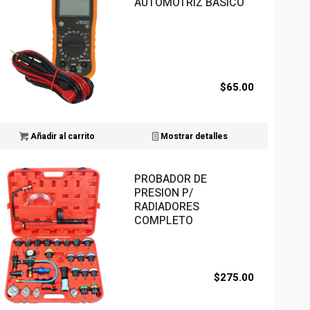
AUTOMOTRIZ BASICO
$
65.00
Añadir al carrito
Mostrar detalles
PROBADOR DE
PRESION P/
RADIADORES
COMPLETO
$
275.00