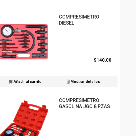
COMPRESIMETRO
DIESEL
$
140.00
Añadir al carrito
Mostrar detalles
COMPRESIMETRO
GASOLINA JGO 8 PZAS