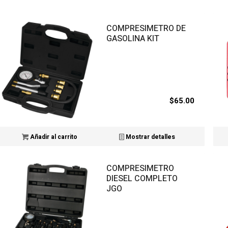
COMPRESIMETRO DE
GASOLINA KIT
$
65.00
Añadir al carrito
Mostrar detalles
COMPRESIMETRO
DIESEL COMPLETO
JGO