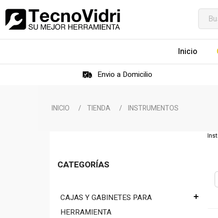
Inicio
Envio a Domicilio
INICIO
/
TIENDA
/
INSTRUMENTOS
Ins
CATEGORÍAS
CAJAS Y GABINETES PARA
HERRAMIENTA