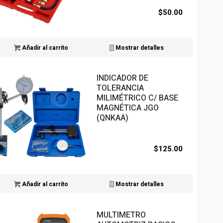
$
50.00
Añadir al carrito
Mostrar detalles
INDICADOR DE
TOLERANCIA
MILIMÉTRICO C/ BASE
MAGNÉTICA JGO
(QNKAA)
$
125.00
Añadir al carrito
Mostrar detalles
MULTIMETRO