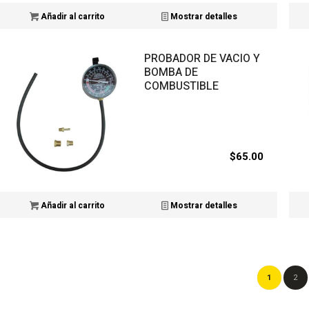
Añadir al carrito
Mostrar detalles
PROBADOR DE VACIO Y
BOMBA DE
COMBUSTIBLE
$
65.00
Añadir al carrito
Mostrar detalles
1
2