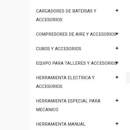
CARGADORES DE BATERIAS Y
ACCESORIOS
COMPRESORES DE AIRE Y ACCESORIOS
CUBOS Y ACCESORIOS
EQUIPO PARA TALLERES Y ACCESORIOS
HERRAMIENTA ELECTRICA Y
ACCESORIOS
HERRAMIENTA ESPECIAL PARA
MECANICO
HERRAMIENTA MANUAL