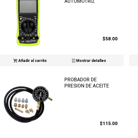
AUTOMOTRIZ
$
58.00
Añadir al carrito
Mostrar detalles
PROBADOR DE
PRESION DE ACEITE
$
115.00