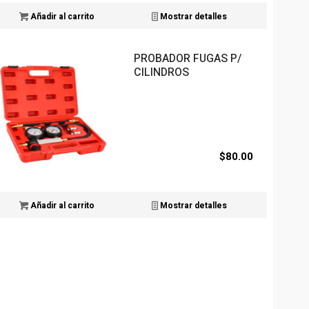
Añadir al carrito
Mostrar detalles
PROBADOR FUGAS P/
CILINDROS
$
80.00
Añadir al carrito
Mostrar detalles