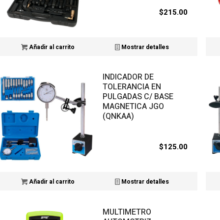
$
215.00
Añadir al carrito
Mostrar detalles
INDICADOR DE
TOLERANCIA EN
PULGADAS C/ BASE
MAGNETICA JGO
(QNKAA)
$
125.00
Añadir al carrito
Mostrar detalles
MULTIMETRO