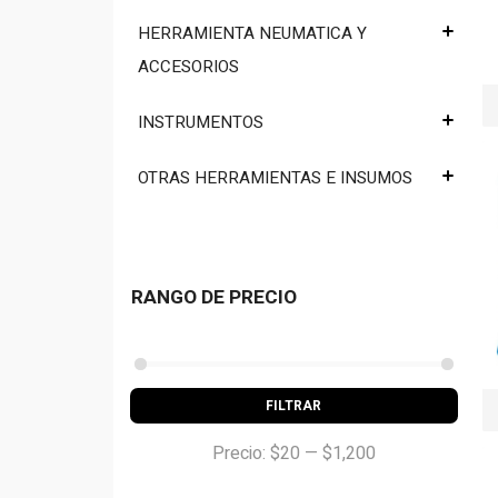
HERRAMIENTA NEUMATICA Y
ACCESORIOS
INSTRUMENTOS
OTRAS HERRAMIENTAS E INSUMOS
RANGO DE PRECIO
FILTRAR
Precio:
$20
—
$1,200