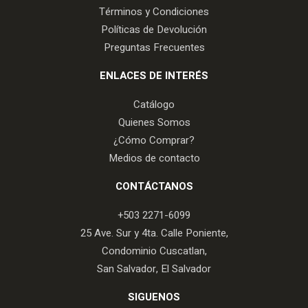
Términos y Condiciones
Políticas de Devolución
Preguntas Frecuentes
ENLACES DE INTERÉS
Catálogo
Quienes Somos
¿Cómo Comprar?
Medios de contacto
CONTÁCTANOS
+503 2271-6099
25 Ave. Sur y 4ta. Calle Poniente,
Condominio Cuscatlan,
San Salvador, El Salvador
SIGUENOS