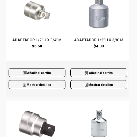
ADAPTADOR 1/2″ H X 3/4″ M
ADAPTADOR 1/2″ H X 3/8″ M
$
6.50
$
4.00
Añadir al carrito
Añadir al carrito
Mostrar detalles
Mostrar detalles