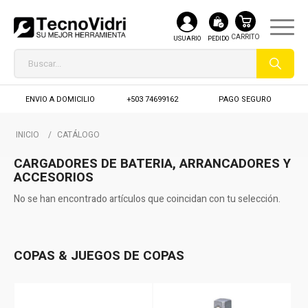
USUARIO
PEDIDO
ENVIO A DOMICILIO
+503 74699162
PAGO SEGURO
INICIO
/
CATÁLOGO
CARGADORES DE BATERIA, ARRANCADORES Y
ACCESORIOS
No se han encontrado artículos que coincidan con tu selección.
COPAS & JUEGOS DE COPAS