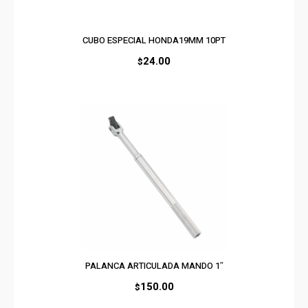
CUBO ESPECIAL HONDA19MM 10PT
24.00
$
PALANCA ARTICULADA MANDO 1″
150.00
$