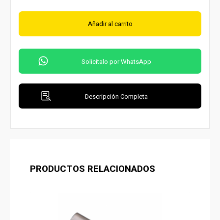
Añadir al carrito
Solicítalo por WhatsApp
Descripción Completa
PRODUCTOS RELACIONADOS