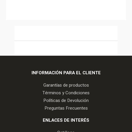
INFORMACIÓN PARA EL CLIENTE
Garantías de productos
Términos y Condiciones
Políticas de Devolución
Preguntas Frecuentes
ENLACES DE INTERÉS