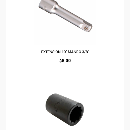
EXTENSION 10″ MANDO 3/8″
8.00
$