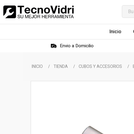
Inicio
Envio a Domicilio
INICIO
/
TIENDA
/
CUBOS Y ACCESORIOS
/