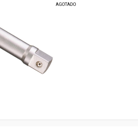
AGOTADO