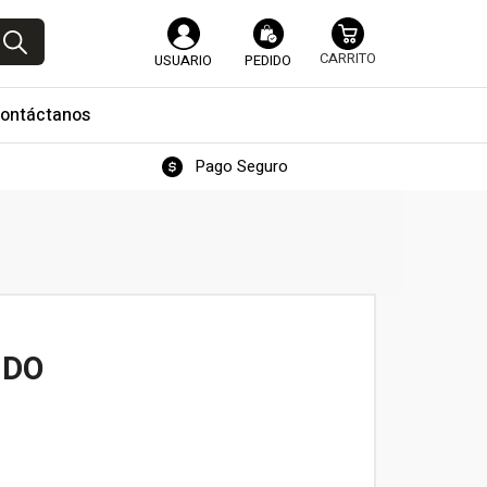
USUARIO
PEDIDO
ontáctanos
Pago Seguro
NDO