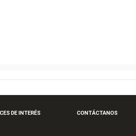
CES DE INTERÉS
CONTÁCTANOS