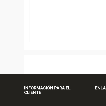
INFORMACIÓN PARA EL
ENLA
CLIENTE