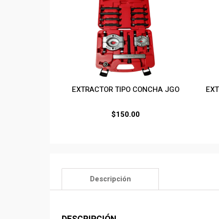
EXTRACTOR TIPO CONCHA JGO
EXT
$
150.00
Descripción