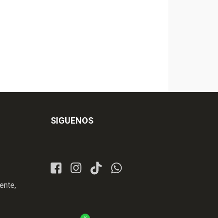
SIGUENOS
ente,