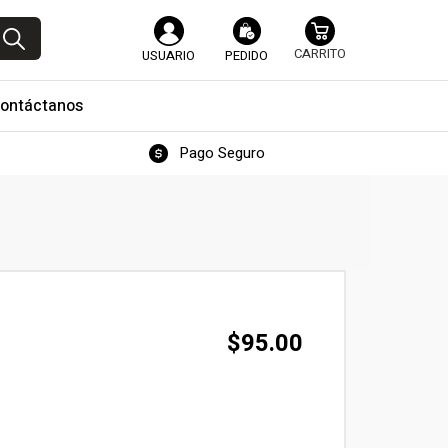
USUARIO
PEDIDO
ontáctanos
Pago Seguro
$
95.00