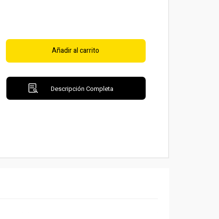
Añadir al carrito
Descripción Completa