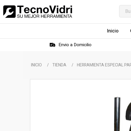
Inicio
Envio a Domicilio
INICIO
/
TIENDA
/
HERRAMIENTA ESPECIAL PA