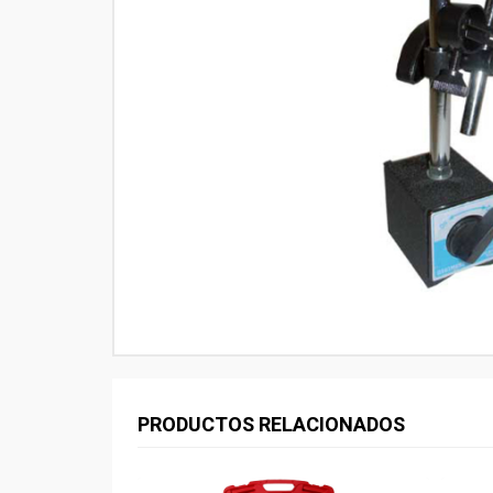
PRODUCTOS RELACIONADOS