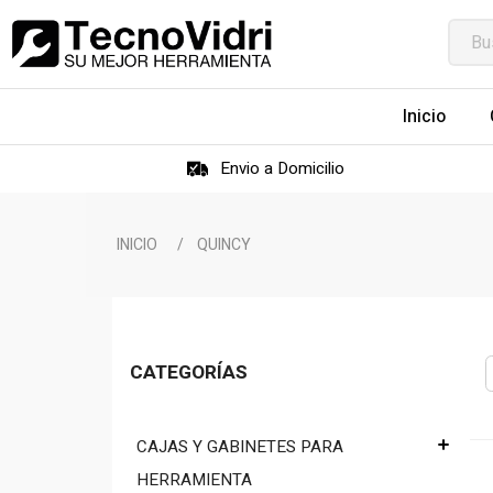
Inicio
Envio a Domicilio
INICIO
/
QUINCY
CATEGORÍAS
CAJAS Y GABINETES PARA
HERRAMIENTA