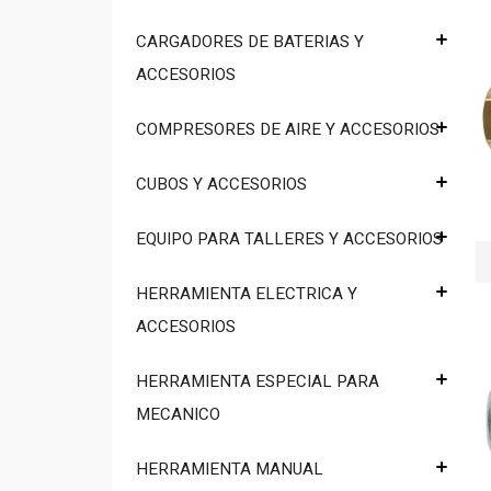
CARGADORES DE BATERIAS Y
ACCESORIOS
COMPRESORES DE AIRE Y ACCESORIOS
CUBOS Y ACCESORIOS
EQUIPO PARA TALLERES Y ACCESORIOS
HERRAMIENTA ELECTRICA Y
ACCESORIOS
HERRAMIENTA ESPECIAL PARA
MECANICO
HERRAMIENTA MANUAL