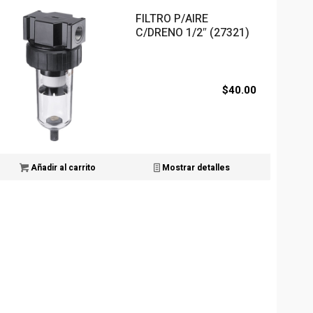
FILTRO P/AIRE
C/DRENO 1/2″ (27321)
$
40.00
Añadir al carrito
Mostrar detalles