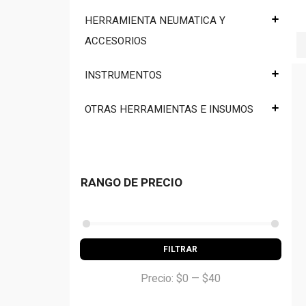
HERRAMIENTA NEUMATICA Y
ACCESORIOS
INSTRUMENTOS
OTRAS HERRAMIENTAS E INSUMOS
RANGO DE PRECIO
FILTRAR
Precio:
$0
—
$40