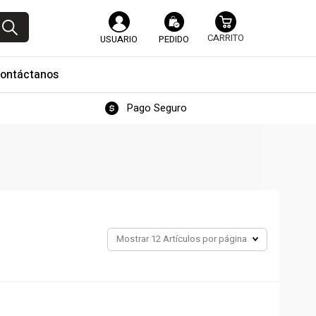
USUARIO
PEDIDO
ontáctanos
Pago Seguro
Mostrar
12 Artículos por página