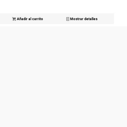
Añadir al carrito
Mostrar detalles