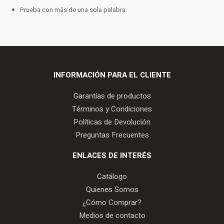
Prueba con más de una sola palabra.
INFORMACIÓN PARA EL CLIENTE
Garantías de productos
Términos y Condiciones
Políticas de Devolución
Preguntas Frecuentes
ENLACES DE INTERÉS
Catálogo
Quienes Somos
¿Cómo Comprar?
Medios de contacto