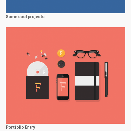
Some cool projects
Portfolio Entry