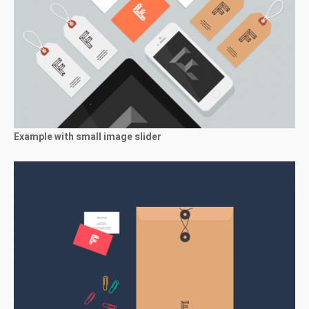
Example with small image slider