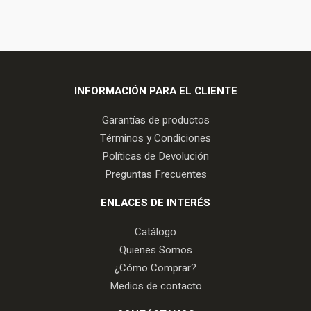
INFORMACIÓN PARA EL CLIENTE
Garantías de productos
Términos y Condiciones
Políticas de Devolución
Preguntas Frecuentes
ENLACES DE INTERÉS
Catálogo
Quienes Somos
¿Cómo Comprar?
Medios de contacto