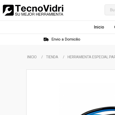
Inicio
Envio a Domicilio
INICIO
/
TIENDA
/
HERRAMIENTA ESPECIAL PA