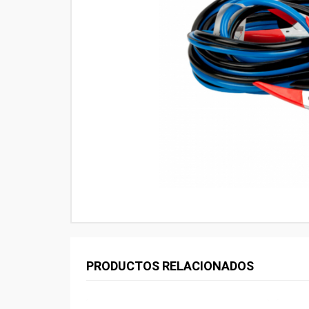
PRODUCTOS RELACIONADOS