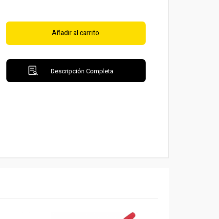
Añadir al carrito
Descripción Completa