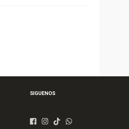
SIGUENOS