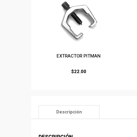
EXTRACTOR PITMAN
$
22.00
Descripción