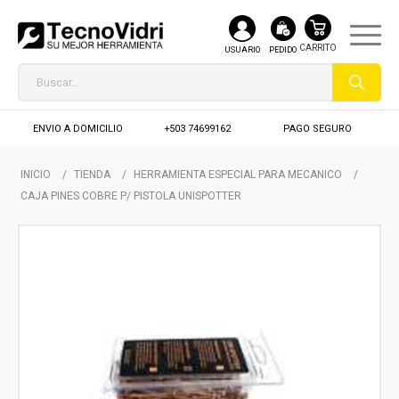
USUARIO
PEDIDO
ENVIO A DOMICILIO
+503 74699162
PAGO SEGURO
INICIO
/
TIENDA
/
HERRAMIENTA ESPECIAL PARA MECANICO
/
CAJA PINES COBRE P/ PISTOLA UNISPOTTER