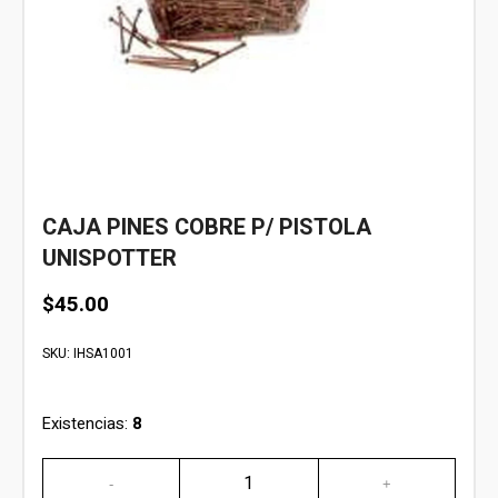
CAJA PINES COBRE P/ PISTOLA
UNISPOTTER
$
45.00
SKU:
IHSA1001
Existencias:
8