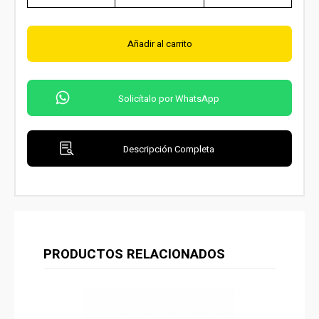
Añadir al carrito
Solicítalo por WhatsApp
Descripción Completa
PRODUCTOS RELACIONADOS