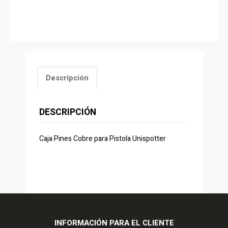
Descripción
DESCRIPCIÓN
Caja Pines Cobre para Pistola Unispotter
INFORMACIÓN PARA EL CLIENTE