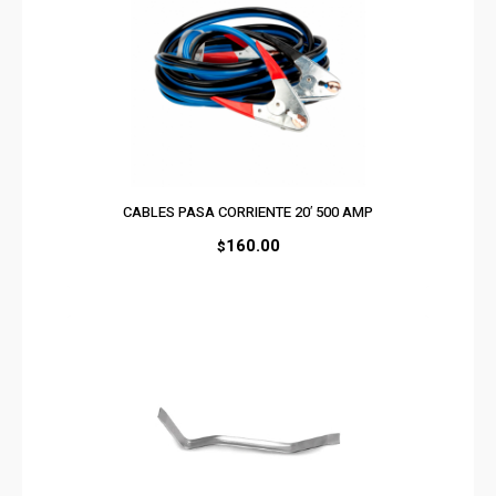
CABLES PASA CORRIENTE 20′ 500 AMP
160.00
$