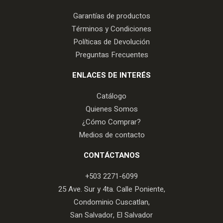
Garantías de productos
Términos y Condiciones
Políticas de Devolución
Preguntas Frecuentes
ENLACES DE INTERÉS
Catálogo
Quienes Somos
¿Cómo Comprar?
Medios de contacto
CONTÁCTANOS
+503 2271-6099
25 Ave. Sur y 4ta. Calle Poniente,
Condominio Cuscatlan,
San Salvador, El Salvador