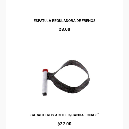
ESPATULA REGULADORA DE FRENOS
8.00
$
SACAFILTROS ACEITE C/BANDA LONA 6″
27.00
$