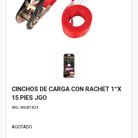
CINCHOS DE CARGA CON RACHET 1″X
15 PIES JGO
SKU:
WILW1824
AGOTADO