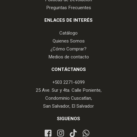
Preguntas Frecuentes
ENLACES DE INTERÉS
Catálogo
Quienes Somos
¿Cómo Comprar?
Medios de contacto
CONTÁCTANOS
+503 2271-6099
25 Ave. Sur y 4ta. Calle Poniente,
Condominio Cuscatlan,
San Salvador, El Salvador
SIGUENOS