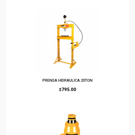
PRENSA HIDRAULICA 20TON
795.00
$