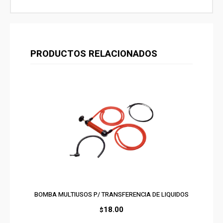
PRODUCTOS RELACIONADOS
BOMBA MULTIUSOS P/ TRANSFERENCIA DE LIQUIDOS
18.00
$