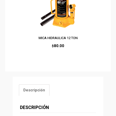
MICA HIDRAULICA 12 TON
80.00
$
Descripción
DESCRIPCIÓN