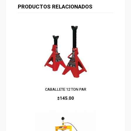
PRODUCTOS RELACIONADOS
CABALLETE 12 TON PAR
145.00
$