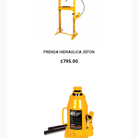
PRENSA HIDRAULICA 20TON
795.00
$