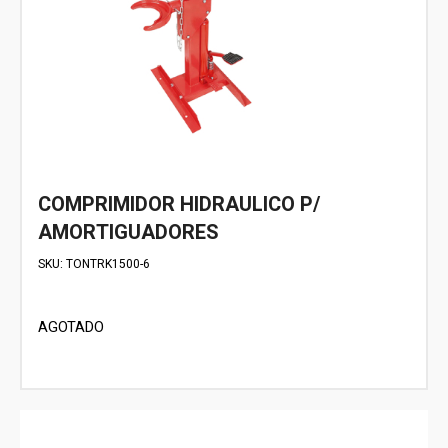
COMPRIMIDOR HIDRAULICO P/
AMORTIGUADORES
SKU:
TONTRK1500-6
AGOTADO