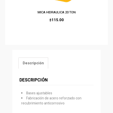
MICA HIDRAULICA 20 TON
115.00
$
Descripción
DESCRIPCIÓN
Bases ajustables
Fabricación de acero reforzado con
recubrimiento anticorrosivo