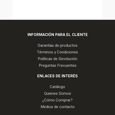
INFORMACIÓN PARA EL CLIENTE
Garantías de productos
Términos y Condiciones
Políticas de Devolución
Preguntas Frecuentes
ENLACES DE INTERÉS
Catálogo
Quienes Somos
¿Cómo Comprar?
Medios de contacto