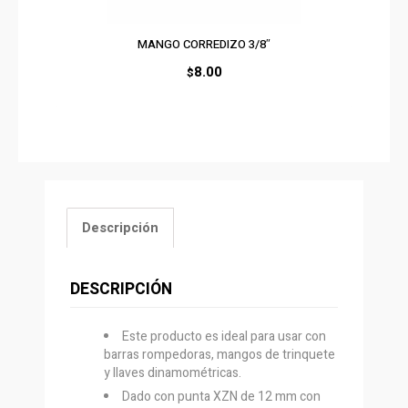
MANGO CORREDIZO 3/8″
8.00
$
Descripción
DESCRIPCIÓN
Este producto es ideal para usar con
barras rompedoras, mangos de trinquete
y llaves dinamométricas.
Dado con punta XZN de 12 mm con