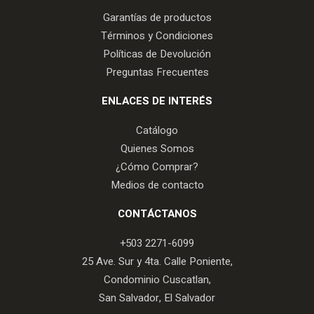
Garantías de productos
Términos y Condiciones
Políticas de Devolución
Preguntas Frecuentes
ENLACES DE INTERÉS
Catálogo
Quienes Somos
¿Cómo Comprar?
Medios de contacto
CONTÁCTANOS
+503 2271-6099
25 Ave. Sur y 4ta. Calle Poniente,
Condominio Cuscatlan,
San Salvador, El Salvador