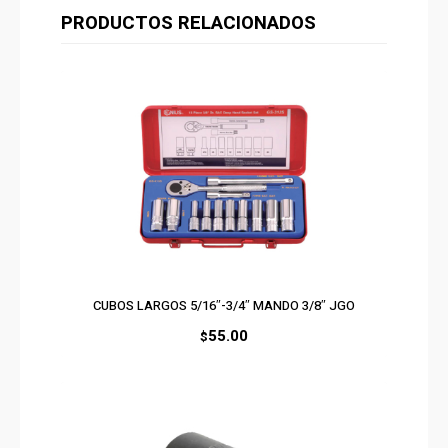
PRODUCTOS RELACIONADOS
CUBOS LARGOS 5/16″-3/4″ MANDO 3/8″ JGO
55.00
$