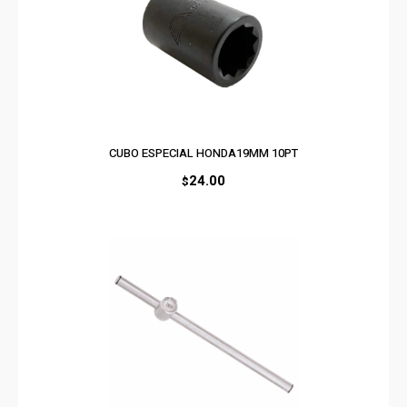
CUBO ESPECIAL HONDA19MM 10PT
24.00
$