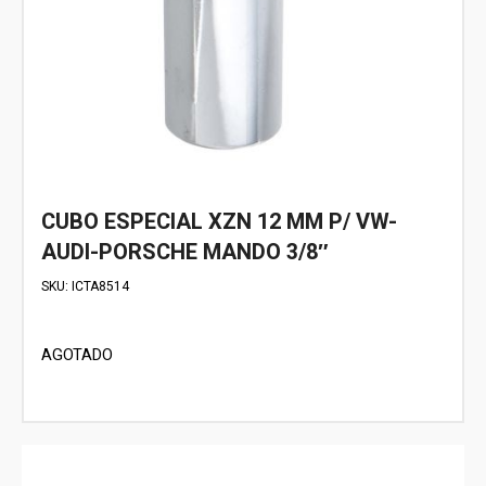
CUBO ESPECIAL XZN 12 MM P/ VW-
AUDI-PORSCHE MANDO 3/8″
SKU:
ICTA8514
AGOTADO