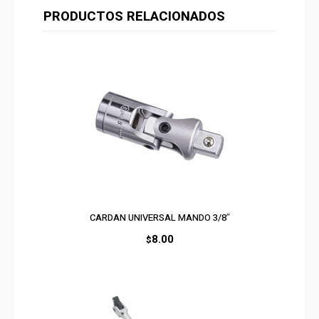
PRODUCTOS RELACIONADOS
CARDAN UNIVERSAL MANDO 3/8″
8.00
$