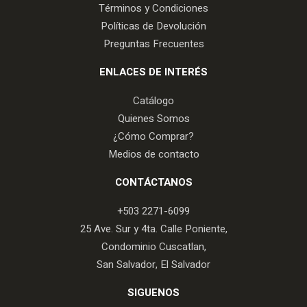
Términos y Condiciones
Políticas de Devolución
Preguntas Frecuentes
ENLACES DE INTERÉS
Catálogo
Quienes Somos
¿Cómo Comprar?
Medios de contacto
CONTÁCTANOS
+503 2271-6099
25 Ave. Sur y 4ta. Calle Poniente,
Condominio Cuscatlan,
San Salvador, El Salvador
SIGUENOS