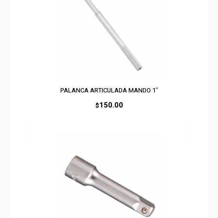
PALANCA ARTICULADA MANDO 1″
150.00
$