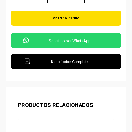
Añadir al carrito
Solicítalo por WhatsApp
Descripción Completa
PRODUCTOS RELACIONADOS