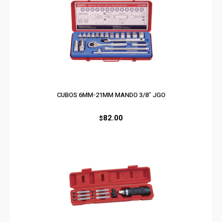
CUBOS 6MM-21MM MANDO 3/8″ JGO
82.00
$