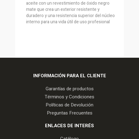
aceite con un revestimiento de óxido negro
mate que crea un exterior resistente y
duradero y una resistencia superior del núcleo
interno para una vida útil de uso profesional
INFORMACIÓN PARA EL CLIENTE
Garantías de productos
Términos y Condiciones
Políticas de Devolución
Preguntas Frecuentes
ENLACES DE INTERÉS
Catálogo