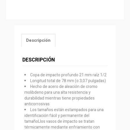
Descripción
DESCRIPCIÓN
Copa de impacto profundo 21 mm raíz 1/2
Longitud total de 78 mm (o 3,07 pulgadas)
Hecho de acero de aleación de cromo
molibdeno para una alta resistencia y
durabilidad mientras tiene propiedades
anticorrosivas
Los tamaños están estampados para una
identificación fácil y permanente del
tamañoLlos vasos de impacto se tratan
térmicamente mediante enfriamiento con