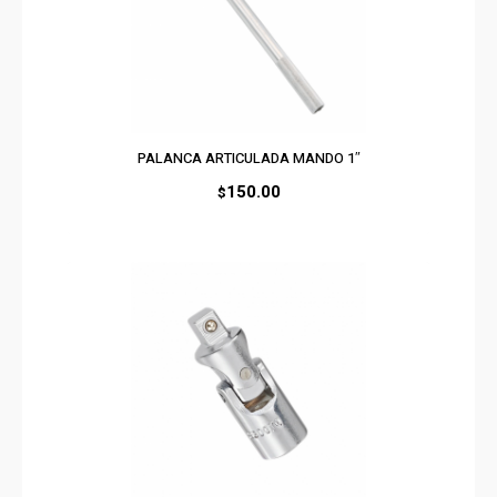
PALANCA ARTICULADA MANDO 1″
150.00
$