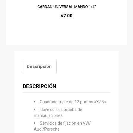
CARDAN UNIVERSAL MANDO 1/4″
7.00
$
Descripción
DESCRIPCIÓN
Cuadrado triple de 12 puntos «XZN»
Llave corta a prueba de
manipulaciones
Servicios de fijación en VW/
Audi/Porsche