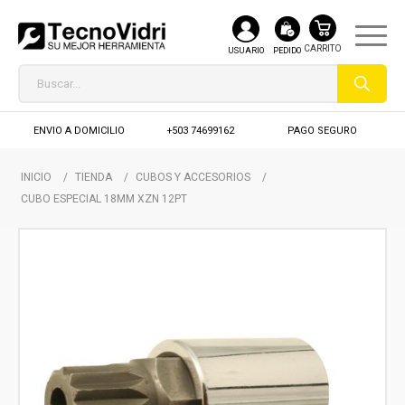
USUARIO
PEDIDO
ENVIO A DOMICILIO
+503 74699162
PAGO SEGURO
INICIO
/
TIENDA
/
CUBOS Y ACCESORIOS
/
CUBO ESPECIAL 18MM XZN 12PT