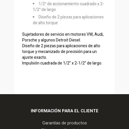
1/2″ de accionamiento cuadrado x 2-
1/2″ de largo
Diseño de 2 piezas para aplicaciones
de alto torque
Sujetadores de servicio en motores VW, Audi,
Porsche y algunos Detroit Diesel.
Diseño de 2 piezas para aplicaciones de alto
torque y mecanizado de precisión para un
ajuste exacto.
Impulsión cuadrada de 1/2” x 2-1/2” de largo.
INFORMACIÓN PARA EL CLIENTE
Garantías de productos