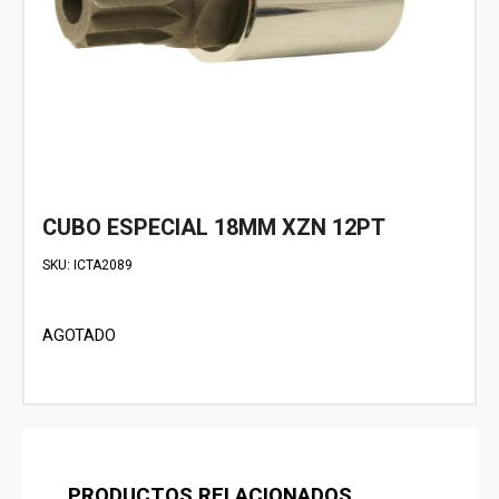
CUBO ESPECIAL 18MM XZN 12PT
SKU:
ICTA2089
AGOTADO
PRODUCTOS RELACIONADOS