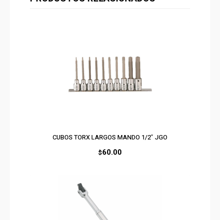
CUBOS TORX LARGOS MANDO 1/2″ JGO
60.00
$