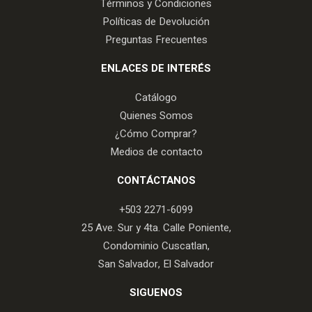
Términos y Condiciones
Políticas de Devolución
Preguntas Frecuentes
ENLACES DE INTERÉS
Catálogo
Quienes Somos
¿Cómo Comprar?
Medios de contacto
CONTÁCTANOS
+503 2271-6099
25 Ave. Sur y 4ta. Calle Poniente,
Condominio Cuscatlan,
San Salvador, El Salvador
SIGUENOS