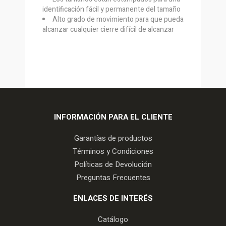
identificación fácil y permanente del tamaño
Alto grado de movimiento para que pueda
alcanzar cualquier cierre difícil de alcanzar
INFORMACIÓN PARA EL CLIENTE
Garantías de productos
Términos y Condiciones
Políticas de Devolución
Preguntas Frecuentes
ENLACES DE INTERÉS
Catálogo