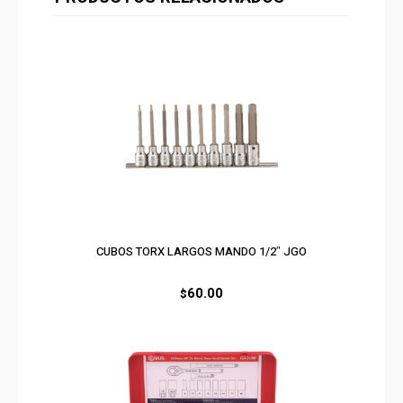
CUBOS TORX LARGOS MANDO 1/2″ JGO
60.00
$