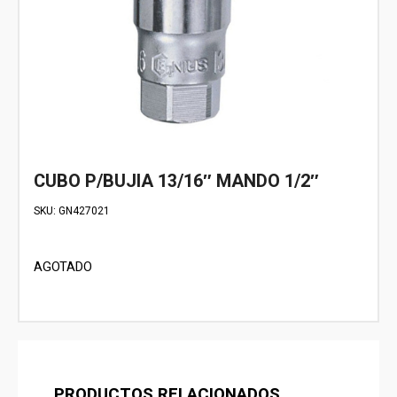
CUBO P/BUJIA 13/16″ MANDO 1/2″
SKU:
GN427021
AGOTADO
PRODUCTOS RELACIONADOS