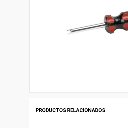
PRODUCTOS RELACIONADOS