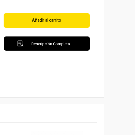
Añadir al carrito
Descripción Completa