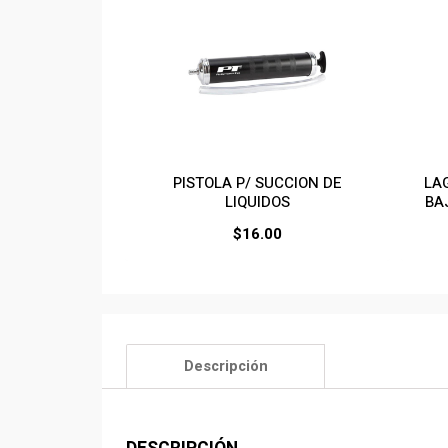
PISTOLA P/ SUCCION DE
LA
LIQUIDOS
BA
$
16.00
Descripción