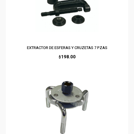
EXTRACTOR DE ESFERAS Y CRUZETAS 7 PZAS
198.00
$