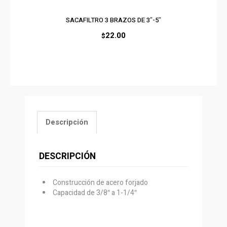
SACAFILTRO 3 BRAZOS DE 3″-5″
22.00
$
Descripción
DESCRIPCIÓN
Construcción de acero forjado
Capacidad de 3/8″ a 1-1/4″