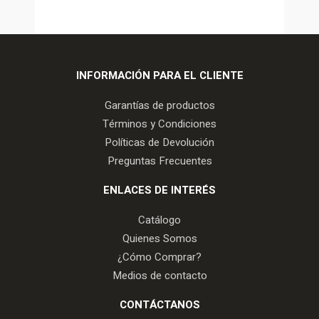
INFORMACIÓN PARA EL CLIENTE
Garantías de productos
Términos y Condiciones
Políticas de Devolución
Preguntas Frecuentes
ENLACES DE INTERÉS
Catálogo
Quienes Somos
¿Cómo Comprar?
Medios de contacto
CONTÁCTANOS