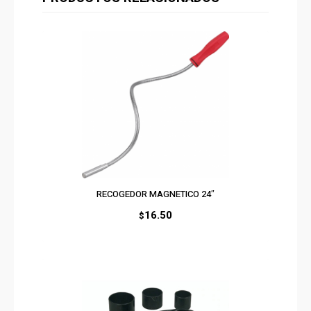
RECOGEDOR MAGNETICO 24″
16.50
$