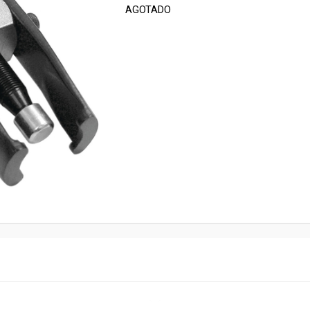
AGOTADO