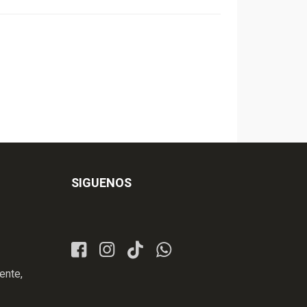
SIGUENOS
ente,