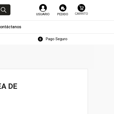
USUARIO
PEDIDO
ontáctanos
Pago Seguro
EA DE