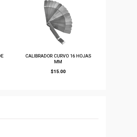
DE
CALIBRADOR CURVO 16 HOJAS
MM
$
15.00