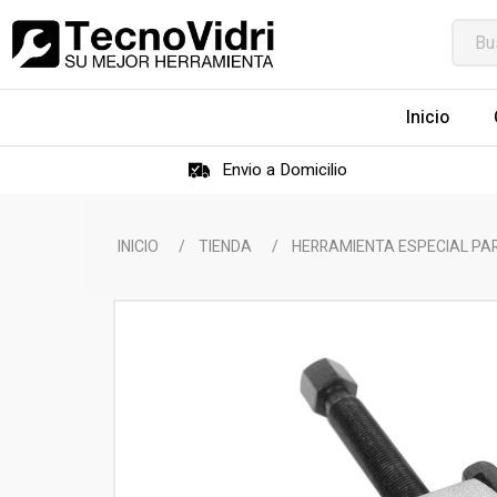
Inicio
Envio a Domicilio
INICIO
/
TIENDA
/
HERRAMIENTA ESPECIAL PA