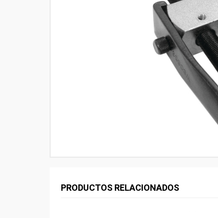
PRODUCTOS RELACIONADOS