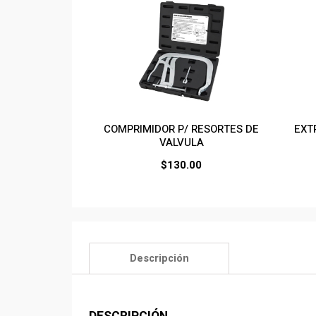
COMPRIMIDOR P/ RESORTES DE
EXT
VALVULA
$
130.00
Descripción