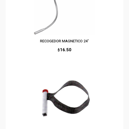
RECOGEDOR MAGNETICO 24″
16.50
$