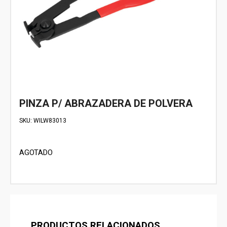
PINZA P/ ABRAZADERA DE POLVERA
SKU:
WILW83013
AGOTADO
PRODUCTOS RELACIONADOS