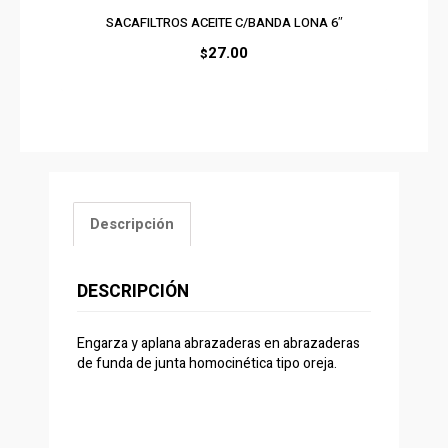
SACAFILTROS ACEITE C/BANDA LONA 6″
27.00
$
Descripción
DESCRIPCIÓN
Engarza y ​​aplana abrazaderas en abrazaderas
de funda de junta homocinética tipo oreja.