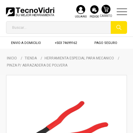
USUARIO
PEDIDO
ENVIO A DOMICILIO
+503 74699162
PAGO SEGURO
INICIO
/
TIENDA
/
HERRAMIENTA ESPECIAL PARA MECANICO
/
PINZA P/ ABRAZADERA DE POLVERA