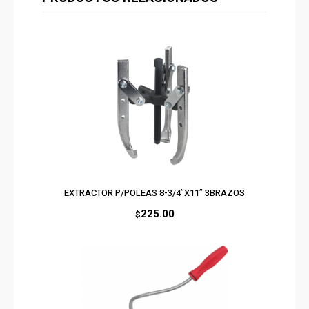
EXTRACTOR P/POLEAS 8-3/4″X11″ 3BRAZOS
225.00
$