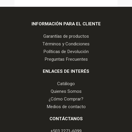
INFORMACIÓN PARA EL CLIENTE
Garantías de productos
Términos y Condiciones
Políticas de Devolución
Preguntas Frecuentes
ENLACES DE INTERÉS
Catálogo
Quienes Somos
¿Cómo Comprar?
Medios de contacto
CONTÁCTANOS
+503 2271-6099