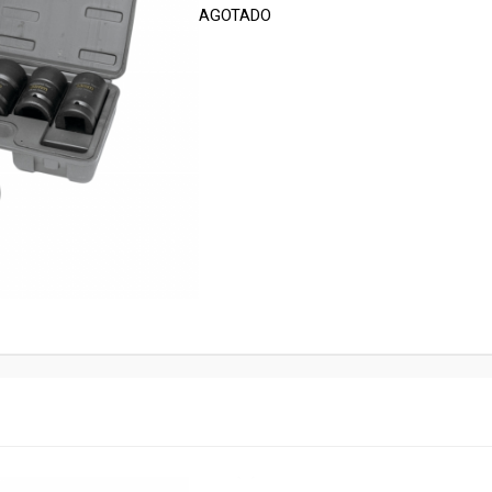
AGOTADO