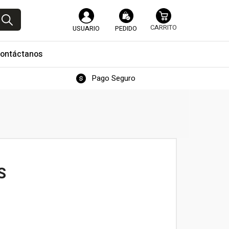
USUARIO
PEDIDO
ontáctanos
Pago Seguro
S