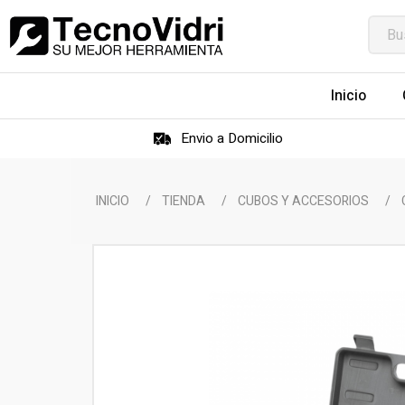
Inicio
Envio a Domicilio
INICIO
/
TIENDA
/
CUBOS Y ACCESORIOS
/