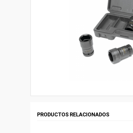
PRODUCTOS RELACIONADOS