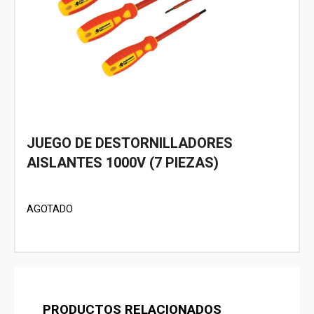
JUEGO DE DESTORNILLADORES
AISLANTES 1000V (7 PIEZAS)
AGOTADO
PRODUCTOS RELACIONADOS