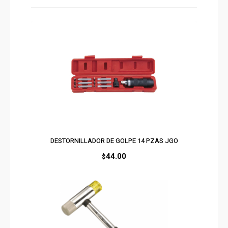
DESTORNILLADOR DE GOLPE 14 PZAS JGO
44.00
$