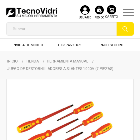
USUARIO
PEDIDO
ENVIO A DOMICILIO
+503 74699162
PAGO SEGURO
INICIO
/
TIENDA
/
HERRAMIENTA MANUAL
/
JUEGO DE DESTORNILLADORES AISLANTES 1000V (7 PIEZAS)