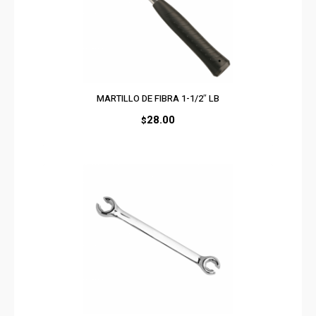
MARTILLO DE FIBRA 1-1/2″ LB
28.00
$