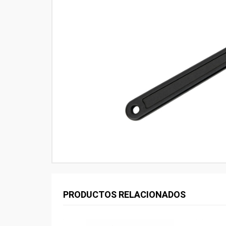
PRODUCTOS RELACIONADOS