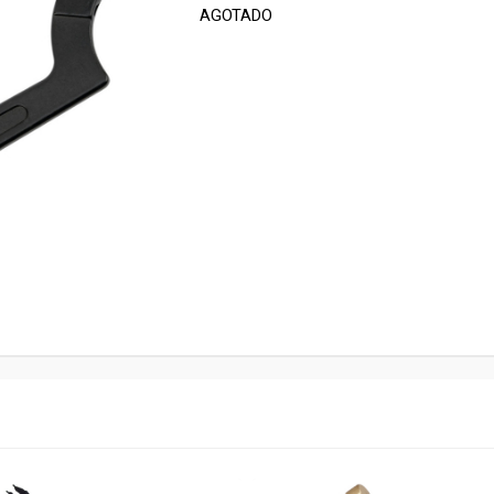
AGOTADO