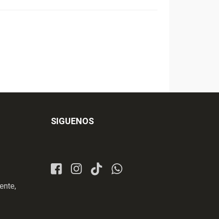
SIGUENOS
ente,