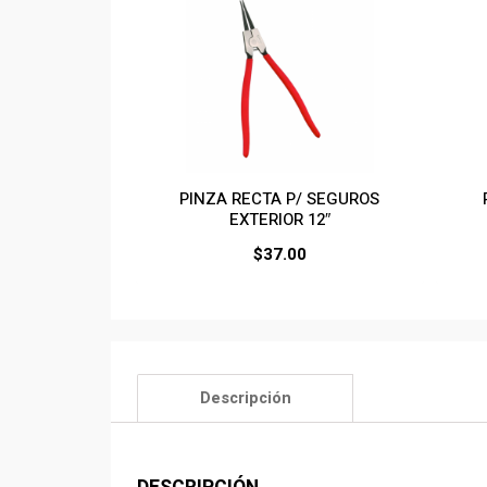
PINZA RECTA P/ SEGUROS
EXTERIOR 12″
$
37.00
Descripción