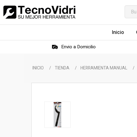
Inicio
Envio a Domicilio
INICIO
/
TIENDA
/
HERRAMIENTA MANUAL
/