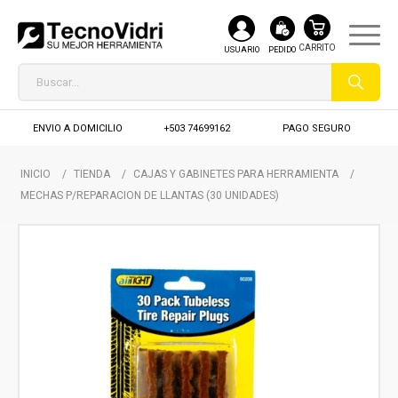
USUARIO
PEDIDO
ENVIO A DOMICILIO
+503 74699162
PAGO SEGURO
INICIO
/
TIENDA
/
CAJAS Y GABINETES PARA HERRAMIENTA
/
MECHAS P/REPARACION DE LLANTAS (30 UNIDADES)