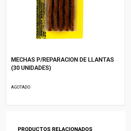
MECHAS P/REPARACION DE LLANTAS
(30 UNIDADES)
AGOTADO
PRODUCTOS RELACIONADOS