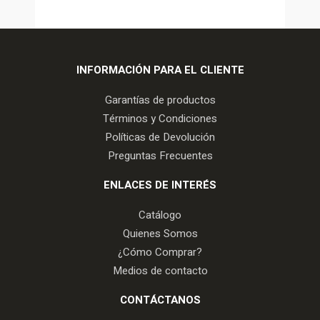
INFORMACIÓN PARA EL CLIENTE
Garantías de productos
Términos y Condiciones
Políticas de Devolución
Preguntas Frecuentes
ENLACES DE INTERÉS
Catálogo
Quienes Somos
¿Cómo Comprar?
Medios de contacto
CONTÁCTANOS