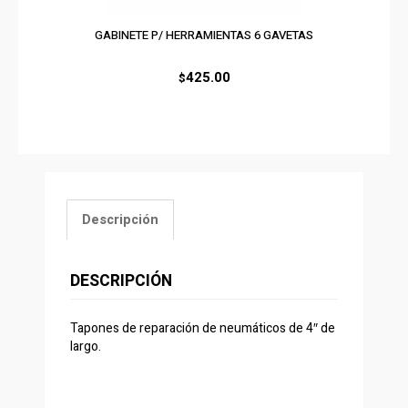
GABINETE P/ HERRAMIENTAS 6 GAVETAS
425.00
$
Descripción
DESCRIPCIÓN
Tapones de reparación de neumáticos de 4″ de
largo.