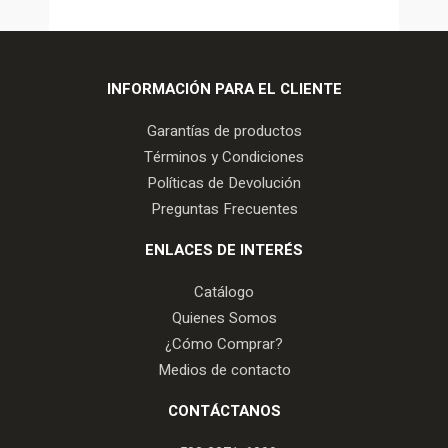
INFORMACIÓN PARA EL CLIENTE
Garantías de productos
Términos y Condiciones
Políticas de Devolución
Preguntas Frecuentes
ENLACES DE INTERÉS
Catálogo
Quienes Somos
¿Cómo Comprar?
Medios de contacto
CONTÁCTANOS