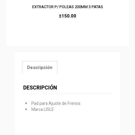
EXTRACTOR P/ POLEAS 200MM 3 PATAS
150.00
$
Descripción
DESCRIPCIÓN
Pad para Ajuste de Frenos
Marca LISLE