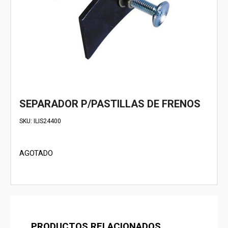
SEPARADOR P/PASTILLAS DE FRENOS
SKU:
ILIS24400
AGOTADO
PRODUCTOS RELACIONADOS