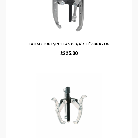
EXTRACTOR P/POLEAS 8-3/4″X11″ 3BRAZOS
225.00
$