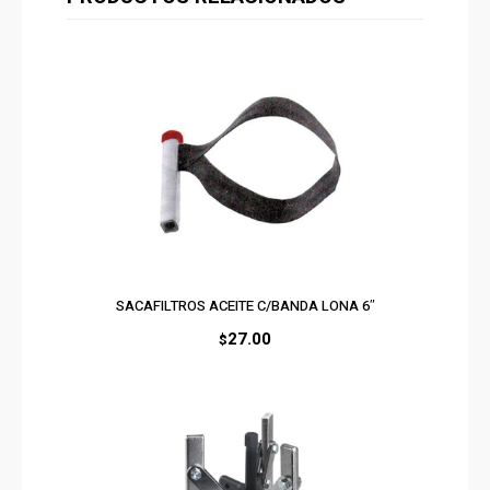
SACAFILTROS ACEITE C/BANDA LONA 6″
27.00
$