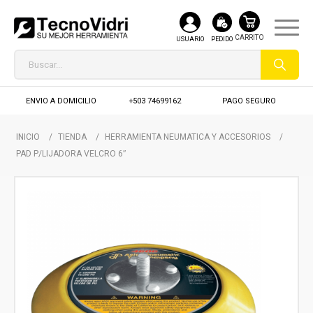
USUARIO
PEDIDO
ENVIO A DOMICILIO
+503 74699162
PAGO SEGURO
INICIO
/
TIENDA
/
HERRAMIENTA NEUMATICA Y ACCESORIOS
/
PAD P/LIJADORA VELCRO 6″