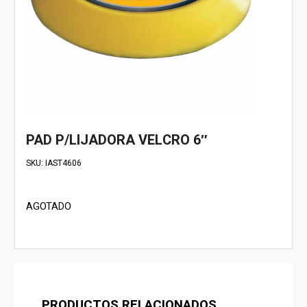
PAD P/LIJADORA VELCRO 6″
SKU:
IAST4606
AGOTADO
PRODUCTOS RELACIONADOS