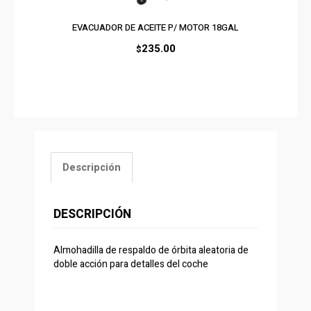
EVACUADOR DE ACEITE P/ MOTOR 18GAL
235.00
$
Descripción
DESCRIPCIÓN
Almohadilla de respaldo de órbita aleatoria de
doble acción para detalles del coche