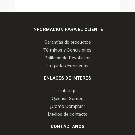
INFORMACIÓN PARA EL CLIENTE
Garantías de productos
Términos y Condiciones
Políticas de Devolución
Preguntas Frecuentes
ENLACES DE INTERÉS
Catálogo
Quienes Somos
¿Cómo Comprar?
Medios de contacto
CONTÁCTANOS