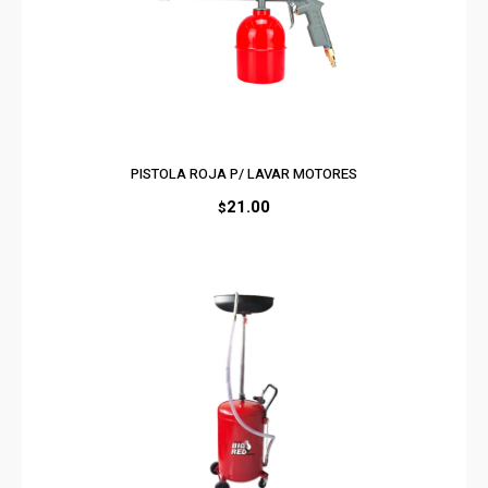
PISTOLA ROJA P/ LAVAR MOTORES
21.00
$