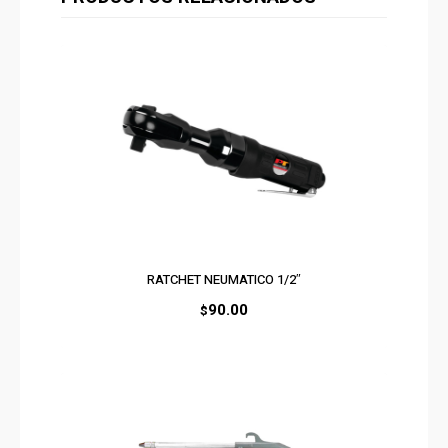
RATCHET NEUMATICO 1/2″
90.00
$