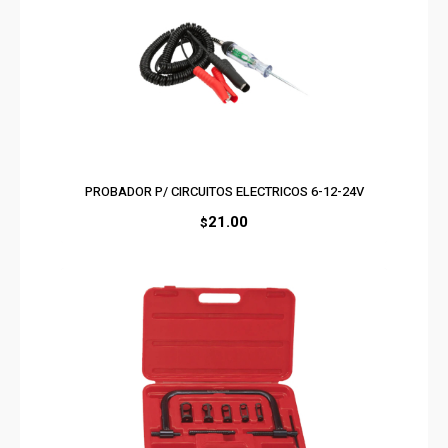
PROBADOR P/ CIRCUITOS ELECTRICOS 6-12-24V
21.00
$