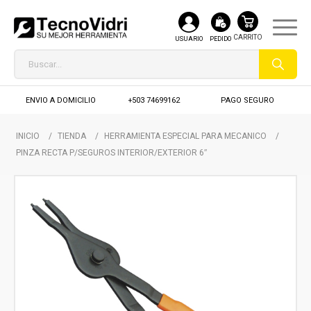
USUARIO
PEDIDO
ENVIO A DOMICILIO
+503 74699162
PAGO SEGURO
INICIO
/
TIENDA
/
HERRAMIENTA ESPECIAL PARA MECANICO
/
PINZA RECTA P/SEGUROS INTERIOR/EXTERIOR 6″