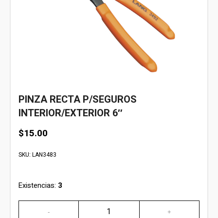
PINZA RECTA P/SEGUROS
INTERIOR/EXTERIOR 6″
$
15.00
SKU:
LAN3483
Existencias:
3