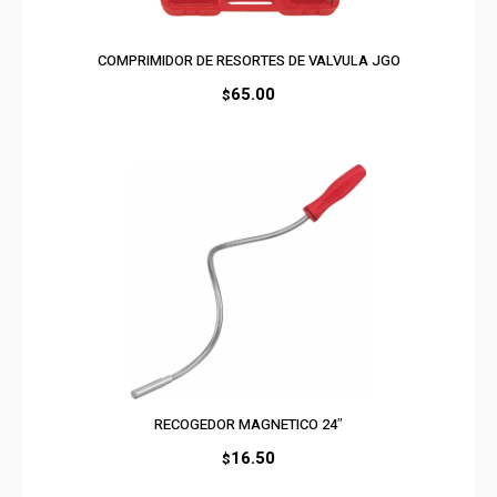
COMPRIMIDOR DE RESORTES DE VALVULA JGO
65.00
$
RECOGEDOR MAGNETICO 24″
16.50
$