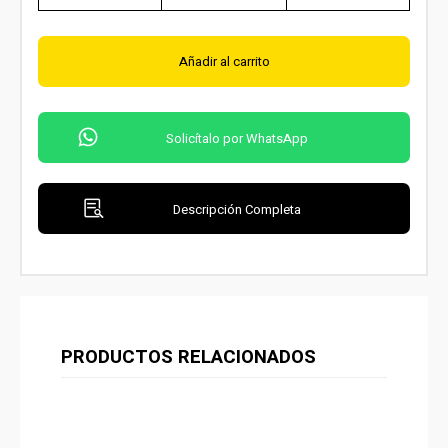
Añadir al carrito
Solicítalo por WhatsApp
Descripción Completa
PRODUCTOS RELACIONADOS