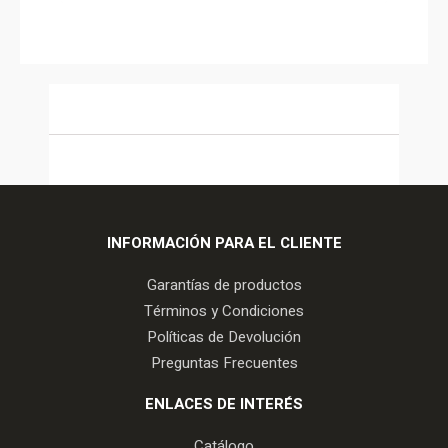
INFORMACIÓN PARA EL CLIENTE
Garantías de productos
Términos y Condiciones
Políticas de Devolución
Preguntas Frecuentes
ENLACES DE INTERÉS
Catálogo