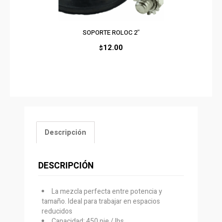
SOPORTE ROLOC 2″
12.00
$
Descripción
DESCRIPCIÓN
La mezcla perfecta entre potencia y
tamaño. Ideal para trabajar en espacios
reducidos
Capacidad: 450 pie / lbs