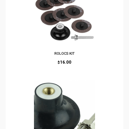
ROLOCS KIT
16.00
$