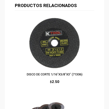
PRODUCTOS RELACIONADOS
DISCO DE CORTE 1/16″X3/8″X3″ (71306)
2.50
$