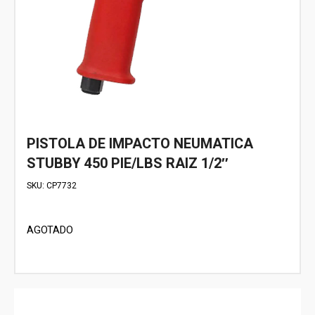
PISTOLA DE IMPACTO NEUMATICA
STUBBY 450 PIE/LBS RAIZ 1/2″
SKU:
CP7732
AGOTADO