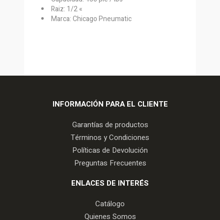
Raiz: 1/2 «
Marca: Chicago Pneumatic
INFORMACIÓN PARA EL CLIENTE
Garantías de productos
Términos y Condiciones
Políticas de Devolución
Preguntas Frecuentes
ENLACES DE INTERÉS
Catálogo
Quienes Somos