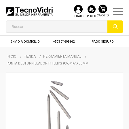
USUARIO
PEDIDO
ENVIO A DOMICILIO
+503 74699162
PAGO SEGURO
INICIO
/
TIENDA
/
HERRAMIENTA MANUAL
/
PUNTA DESTORNILLADOR PHILLIPS #3-5/16″X30MM