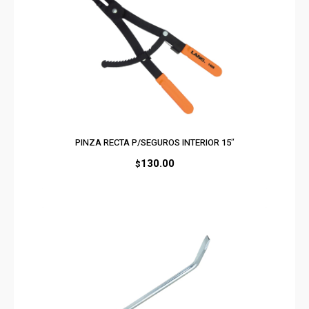
PINZA RECTA P/SEGUROS INTERIOR 15″
130.00
$