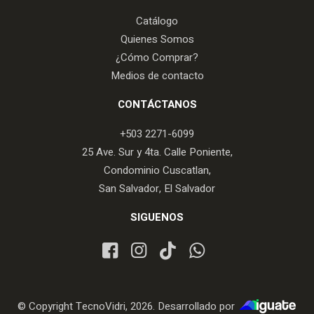
Catálogo
Quienes Somos
¿Cómo Comprar?
Medios de contacto
CONTÁCTANOS
+503 2271-6099
25 Ave. Sur y 4ta. Calle Poniente,
Condominio Cuscatlan,
San Salvador, El Salvador
SIGUENOS
© Copyright TecnoVidri, 2026. Desarrollado por
iGuate.com