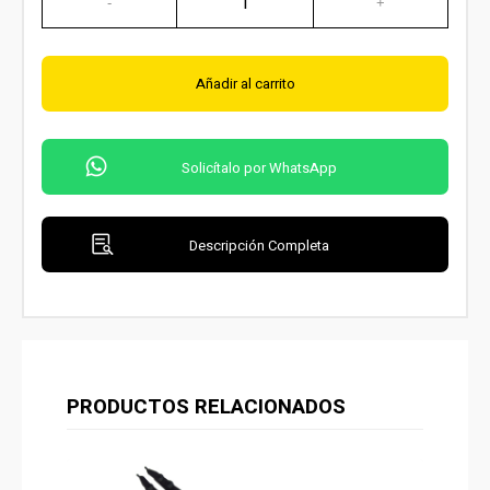
Añadir al carrito
Solicítalo por WhatsApp
Descripción Completa
PRODUCTOS RELACIONADOS