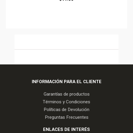
INFORMACIÓN PARA EL CLIENTE
Garantías de productos
Términos y Condiciones
Políticas de Devolución
Preguntas Frecuentes
ENLACES DE INTERÉS