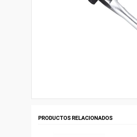
PRODUCTOS RELACIONADOS