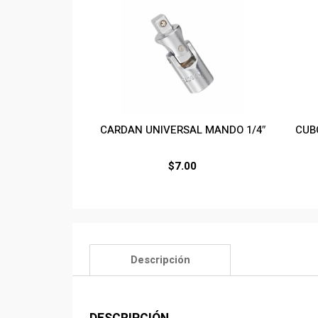
CARDAN UNIVERSAL MANDO 1/4″
CUBO
$
7.00
Descripción