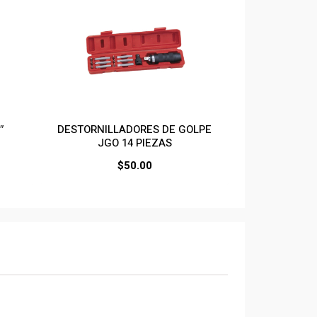
″
DESTORNILLADORES DE GOLPE
JGO 14 PIEZAS
$
50.00