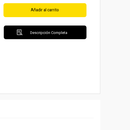
Añadir al carrito
Descripción Completa