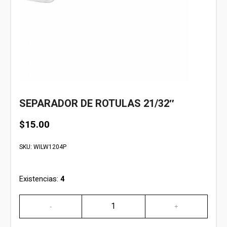
SEPARADOR DE ROTULAS 21/32″
$
15.00
SKU:
WILW1204P
Existencias:
4