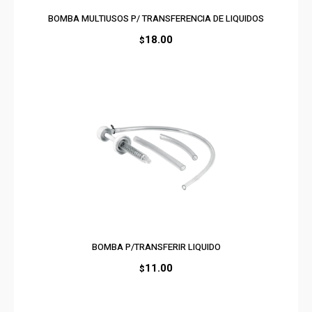
BOMBA MULTIUSOS P/ TRANSFERENCIA DE LIQUIDOS
18.00
$
BOMBA P/TRANSFERIR LIQUIDO
11.00
$