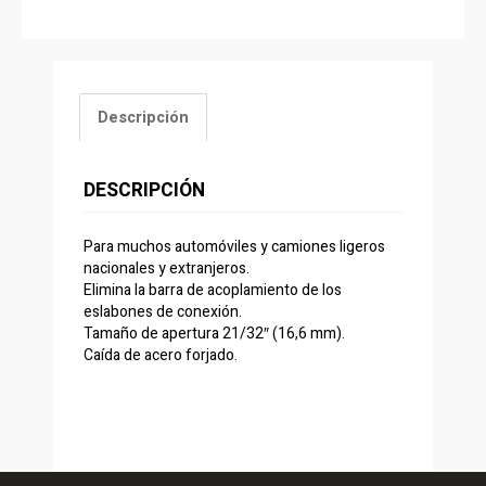
Descripción
DESCRIPCIÓN
Para muchos automóviles y camiones ligeros
nacionales y extranjeros.
Elimina la barra de acoplamiento de los
eslabones de conexión.
Tamaño de apertura 21/32″ (16,6 mm).
Caída de acero forjado.