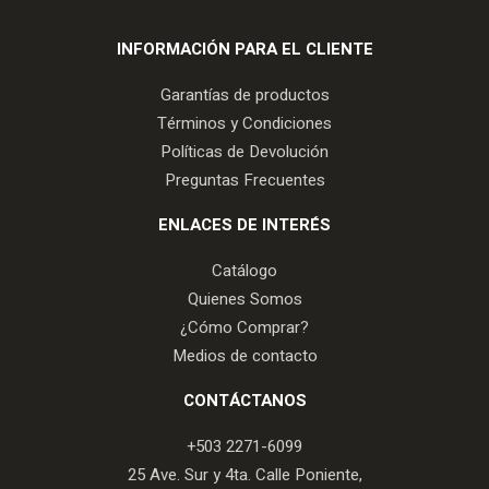
INFORMACIÓN PARA EL CLIENTE
Garantías de productos
Términos y Condiciones
Políticas de Devolución
Preguntas Frecuentes
ENLACES DE INTERÉS
Catálogo
Quienes Somos
¿Cómo Comprar?
Medios de contacto
CONTÁCTANOS
+503 2271-6099
25 Ave. Sur y 4ta. Calle Poniente,