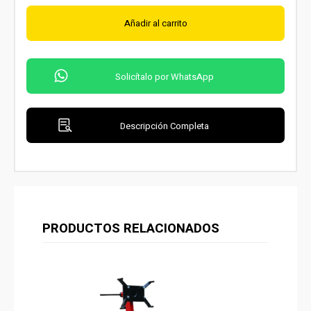
Añadir al carrito
Solicítalo por WhatsApp
Descripción Completa
PRODUCTOS RELACIONADOS