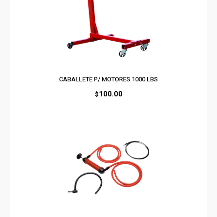
CABALLETE P/ MOTORES 1000 LBS
100.00
$