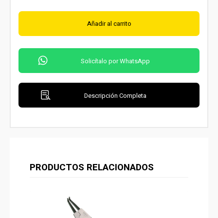
Añadir al carrito
Solicítalo por WhatsApp
Descripción Completa
PRODUCTOS RELACIONADOS