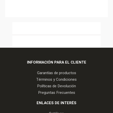
INFORMACIÓN PARA EL CLIENTE
Garantías de productos
Términos y Condiciones
Políticas de Devolución
Preguntas Frecuentes
ENLACES DE INTERÉS