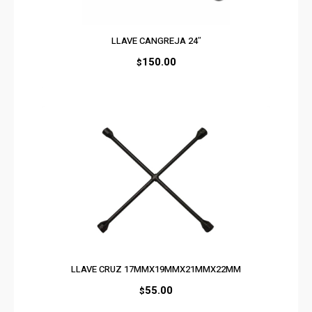
LLAVE CANGREJA 24″
150.00
$
LLAVE CRUZ 17MMX19MMX21MMX22MM
55.00
$