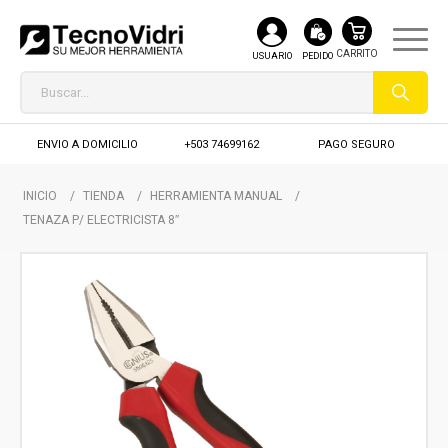
USUARIO
PEDIDO
ENVIO A DOMICILIO
+503 74699162
PAGO SEGURO
INICIO
/
TIENDA
/
HERRAMIENTA MANUAL
/
TENAZA P/ ELECTRICISTA 8″