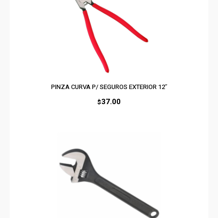
PINZA CURVA P/ SEGUROS EXTERIOR 12″
37.00
$