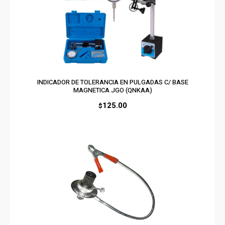
INDICADOR DE TOLERANCIA EN PULGADAS C/ BASE
MAGNETICA JGO (QNKAA)
125.00
$