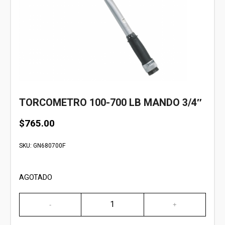
TORCOMETRO 100-700 LB MANDO 3/4″
$
765.00
SKU:
GN680700F
AGOTADO