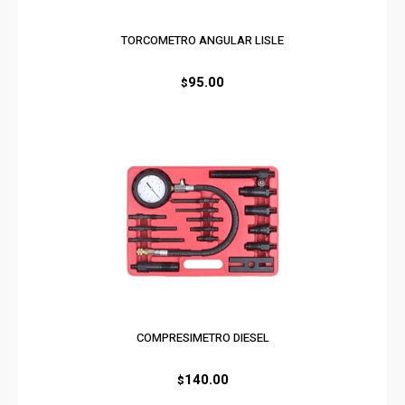
TORCOMETRO ANGULAR LISLE
95.00
$
COMPRESIMETRO DIESEL
140.00
$