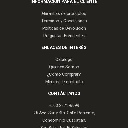
INFORMACIÓN PARA EL CLIENTE
Garantías de productos
Términos y Condiciones
Políticas de Devolución
Preguntas Frecuentes
ENLACES DE INTERÉS
Catálogo
Quienes Somos
¿Cómo Comprar?
Medios de contacto
CONTÁCTANOS
+503 2271-6099
25 Ave. Sur y 4ta. Calle Poniente,
Condominio Cuscatlan,
San Salvador, El Salvador