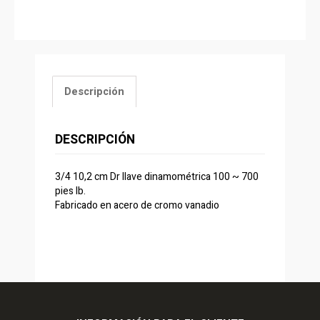
Descripción
DESCRIPCIÓN
3/4 10,2 cm Dr llave dinamométrica 100 ~ 700
pies lb.
Fabricado en acero de cromo vanadio