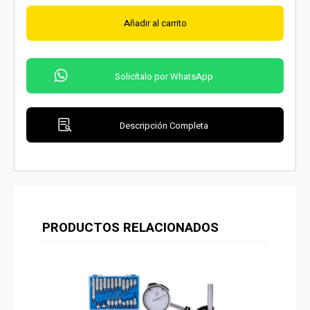
Añadir al carrito
Solicítalo por WhatsApp
Descripción Completa
PRODUCTOS RELACIONADOS