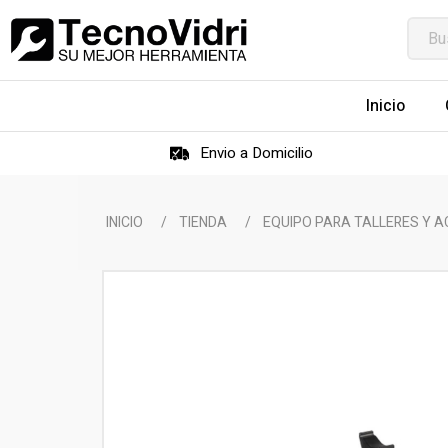
Inicio
Envio a Domicilio
INICIO
/
TIENDA
/
EQUIPO PARA TALLERES Y 