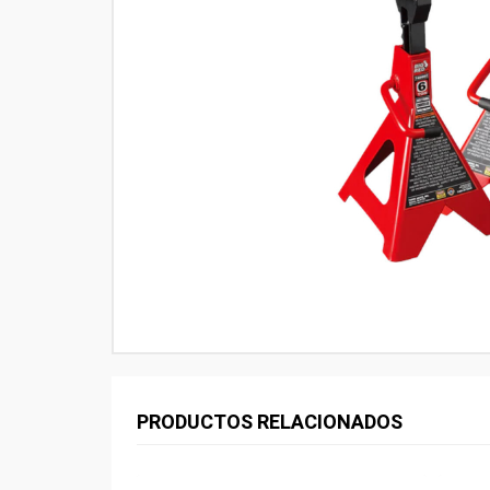
PRODUCTOS RELACIONADOS