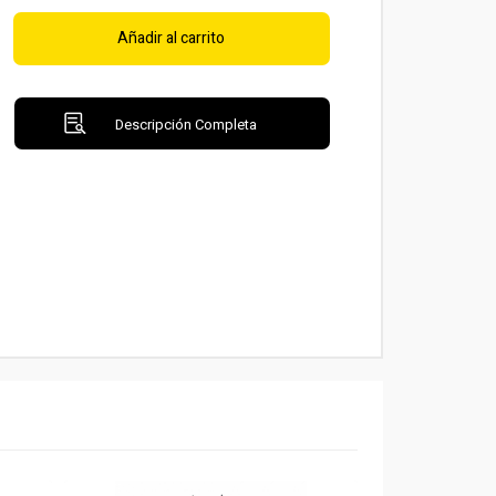
Añadir al carrito
Descripción Completa