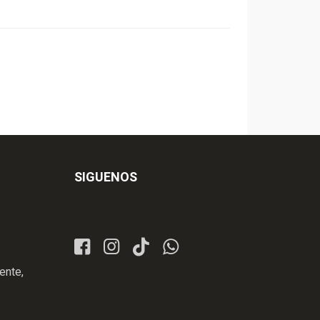
SIGUENOS
ente,