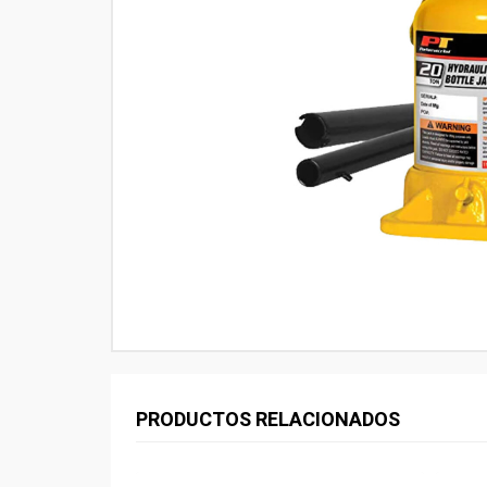
PRODUCTOS RELACIONADOS