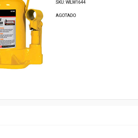
SKU:
WILW1644
AGOTADO