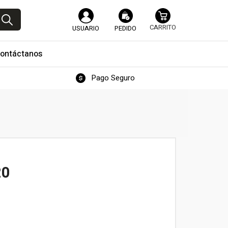
USUARIO
PEDIDO
ontáctanos
Pago Seguro
20