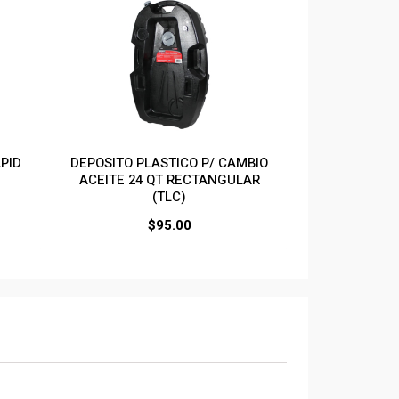
PID
DEPOSITO PLASTICO P/ CAMBIO
ACEITE 24 QT RECTANGULAR
(TLC)
$
95.00