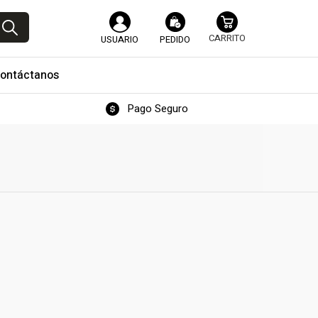
USUARIO
PEDIDO
ontáctanos
Pago Seguro