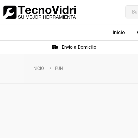
Inicio
Envio a Domicilio
INICIO
/
FUN