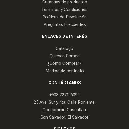
Garantías de productos
Términos y Condiciones
Políticas de Devolución
Preguntas Frecuentes
ENLACES DE INTERÉS
Catálogo
Quienes Somos
¿Cómo Comprar?
Medios de contacto
CONTÁCTANOS
+503 2271-6099
25 Ave. Sur y 4ta. Calle Poniente,
Condominio Cuscatlan,
San Salvador, El Salvador
SIGUENOS