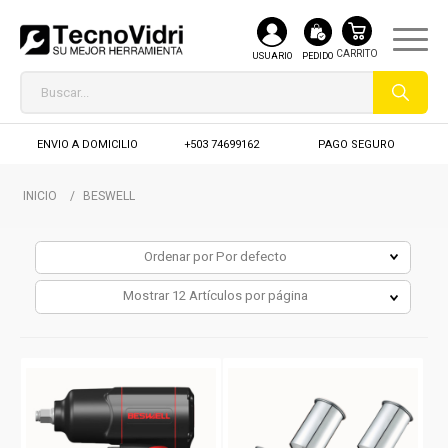
USUARIO
PEDIDO
ENVIO A DOMICILIO
+503 74699162
PAGO SEGURO
INICIO
/
BESWELL
Ordenar por
Por defecto
Mostrar
12 Artículos por página