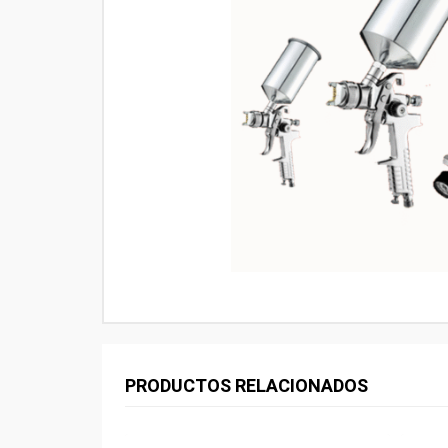
PRODUCTOS RELACIONADOS