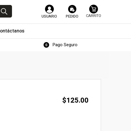
USUARIO
PEDIDO
ontáctanos
Pago Seguro
$
125.00