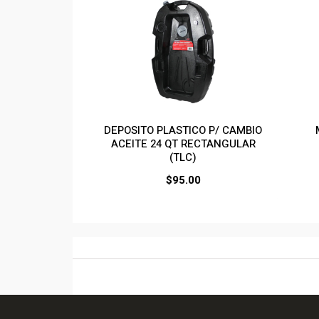
DEPOSITO PLASTICO P/ CAMBIO
ACEITE 24 QT RECTANGULAR
(TLC)
$
95.00