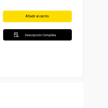
Añadir al carrito
Descripción Completa