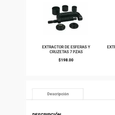
EXTRACTOR DE ESFERAS Y
EXT
CRUZETAS 7 PZAS
$
198.00
Descripción