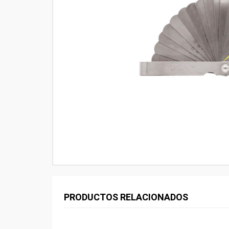
PRODUCTOS RELACIONADOS