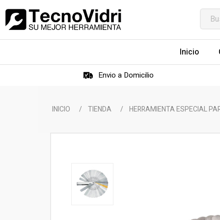
Inicio
Envio a Domicilio
INICIO
/
TIENDA
/
HERRAMIENTA ESPECIAL PA