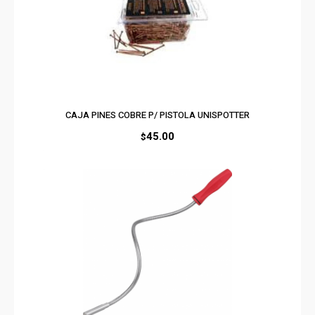
CAJA PINES COBRE P/ PISTOLA UNISPOTTER
45.00
$