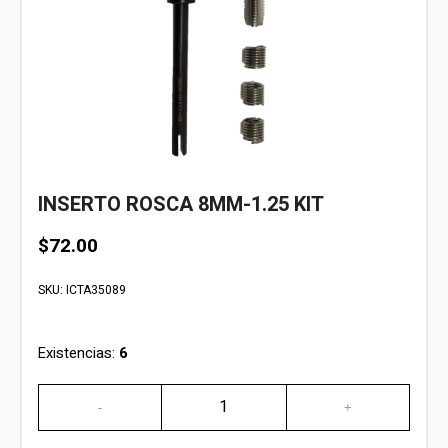
INSERTO ROSCA 8MM-1.25 KIT
$
72.00
SKU:
ICTA35089
Existencias:
6