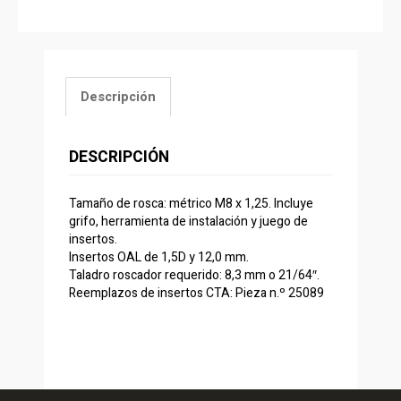
Descripción
DESCRIPCIÓN
Tamaño de rosca: métrico M8 x 1,25. Incluye
grifo, herramienta de instalación y juego de
insertos.
Insertos OAL de 1,5D y 12,0 mm.
Taladro roscador requerido: 8,3 mm o 21/64″.
Reemplazos de insertos CTA: Pieza n.º 25089