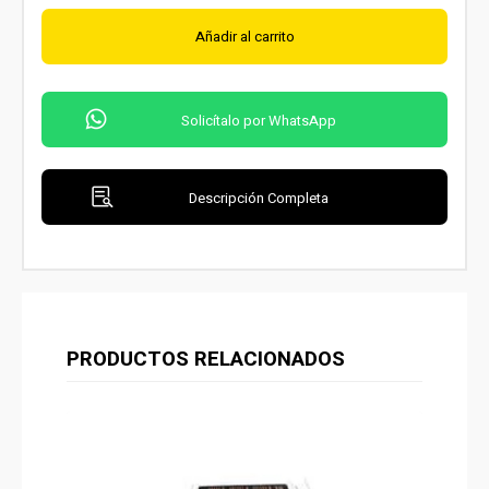
Añadir al carrito
Solicítalo por WhatsApp
Descripción Completa
PRODUCTOS RELACIONADOS