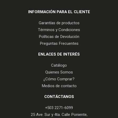
INFORMACIÓN PARA EL CLIENTE
Garantías de productos
Términos y Condiciones
Políticas de Devolución
Preguntas Frecuentes
ENLACES DE INTERÉS
Catálogo
Quienes Somos
¿Cómo Comprar?
Medios de contacto
CONTÁCTANOS
+503 2271-6099
25 Ave. Sur y 4ta. Calle Poniente,