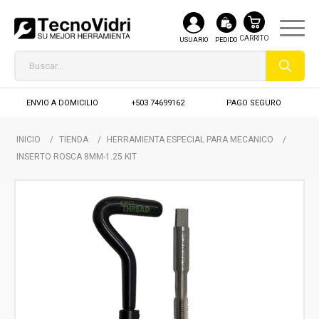
USUARIO
PEDIDO
ENVIO A DOMICILIO
+503 74699162
PAGO SEGURO
INICIO
/
TIENDA
/
HERRAMIENTA ESPECIAL PARA MECANICO
/
INSERTO ROSCA 8MM-1.25 KIT