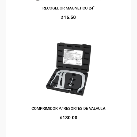
RECOGEDOR MAGNETICO 24″
16.50
$
COMPRIMIDOR P/ RESORTES DE VALVULA
130.00
$