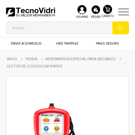
USUARIO
PEDIDO
ENVIO A DOMICILIO
+503 74699162
PAGO SEGURO
INICIO
/
TIENDA
/
HERRAMIENTA ESPECIAL PARA MECANICO
/
LECTOR DE CODIGOS I/M RAPIDO