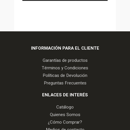
INFORMACIÓN PARA EL CLIENTE
Garantías de productos
Términos y Condiciones
Políticas de Devolución
Preguntas Frecuentes
ENLACES DE INTERÉS
Catálogo
Quienes Somos
¿Cómo Comprar?
Medios de contacto