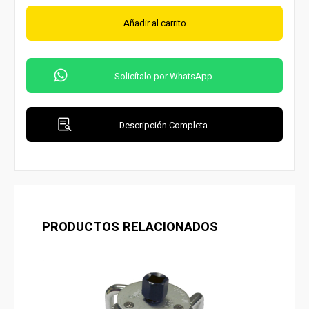
Añadir al carrito
Solicítalo por WhatsApp
Descripción Completa
PRODUCTOS RELACIONADOS