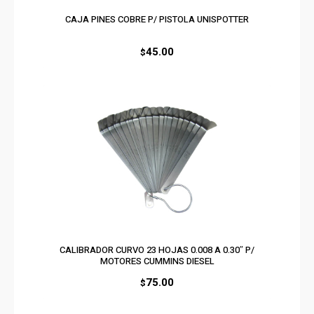
CAJA PINES COBRE P/ PISTOLA UNISPOTTER
45.00
$
CALIBRADOR CURVO 23 HOJAS 0.008 A 0.30″ P/
MOTORES CUMMINS DIESEL
75.00
$