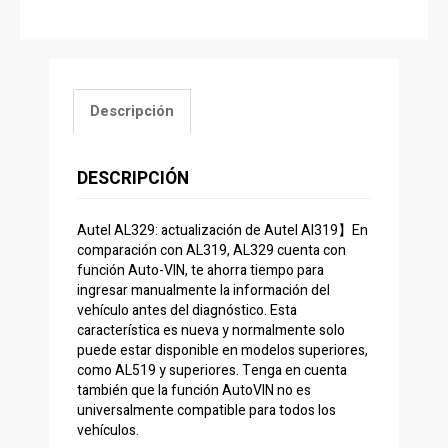
Descripción
DESCRIPCIÓN
Autel AL329: actualización de Autel Al319】En
comparación con AL319, AL329 cuenta con
función Auto-VIN, te ahorra tiempo para
ingresar manualmente la información del
vehículo antes del diagnóstico. Esta
característica es nueva y normalmente solo
puede estar disponible en modelos superiores,
como AL519 y superiores. Tenga en cuenta
también que la función AutoVIN no es
universalmente compatible para todos los
vehículos.