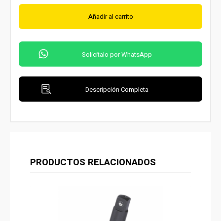
Añadir al carrito
Solicítalo por WhatsApp
Descripción Completa
PRODUCTOS RELACIONADOS