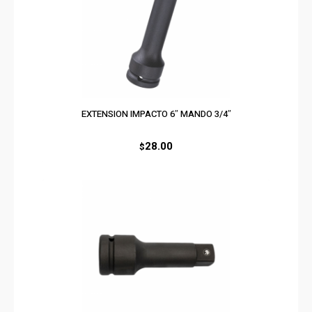
EXTENSION IMPACTO 6″ MANDO 3/4″
28.00
$