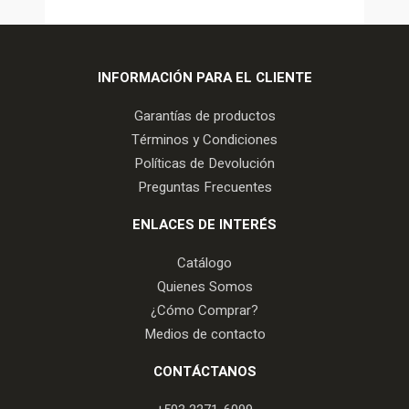
INFORMACIÓN PARA EL CLIENTE
Garantías de productos
Términos y Condiciones
Políticas de Devolución
Preguntas Frecuentes
ENLACES DE INTERÉS
Catálogo
Quienes Somos
¿Cómo Comprar?
Medios de contacto
CONTÁCTANOS