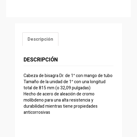
Descripción
DESCRIPCIÓN
Cabeza de bisagra Dr. de 1″ con mango de tubo
Tamaño de la unidad de 1″ con una longitud
total de 815 mm (o 32,09 pulgadas)
Hecho de acero de aleación de cromo
molibdeno para una alta resistencia y
durabilidad mientras tiene propiedades
anticorrosivas