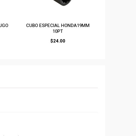
 JGO
CUBO ESPECIAL HONDA19MM
10PT
$
24.00