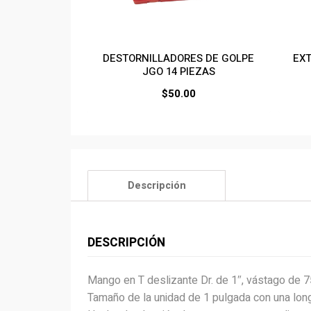
DESTORNILLADORES DE GOLPE
EXT
JGO 14 PIEZAS
$
50.00
Descripción
DESCRIPCIÓN
Mango en T deslizante Dr. de 1″, vástago de 
Tamaño de la unidad de 1 pulgada con una lon