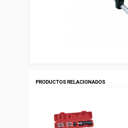
PRODUCTOS RELACIONADOS