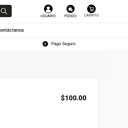
USUARIO
PEDIDO
ontáctanos
Pago Seguro
O
$
100.00