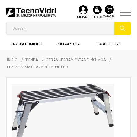
USUARIO
PEDIDO
ENVIO A DOMICILIO
+503 74699162
PAGO SEGURO
INICIO
/
TIENDA
/
OTRAS HERRAMIENTAS E INSUMOS
/
PLATAFORMA HEAVY DUTY 330 LBS