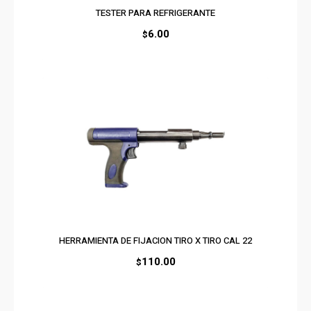
TESTER PARA REFRIGERANTE
6.00
$
HERRAMIENTA DE FIJACION TIRO X TIRO CAL 22
110.00
$