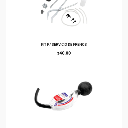
KIT P/ SERVICIO DE FRENOS
40.00
$