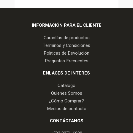
INFORMACIÓN PARA EL CLIENTE
Garantías de productos
Términos y Condiciones
Políticas de Devolución
Preguntas Frecuentes
ENLACES DE INTERÉS
Catálogo
Quienes Somos
¿Cómo Comprar?
Medios de contacto
CONTÁCTANOS