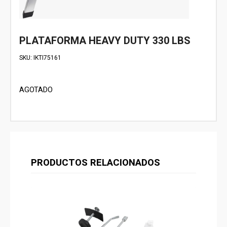
PLATAFORMA HEAVY DUTY 330 LBS
SKU:
IKTI75161
AGOTADO
PRODUCTOS RELACIONADOS