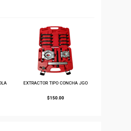
OLA
EXTRACTOR TIPO CONCHA JGO
$
150.00