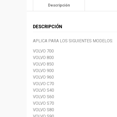
Descripción
DESCRIPCIÓN
APLICA PARA LOS SIGUIENTES MODELOS:
VOLVO 700
VOLVO 800
VOLVO 850
VOLVO 900
VOLVO 960
VOLVO C70
VOLVO S40
VOLVO S60
VOLVO S70
VOLVO S80
VOLVO S90