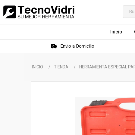
Inicio
Envio a Domicilio
INICIO
/
TIENDA
/
HERRAMIENTA ESPECIAL PA