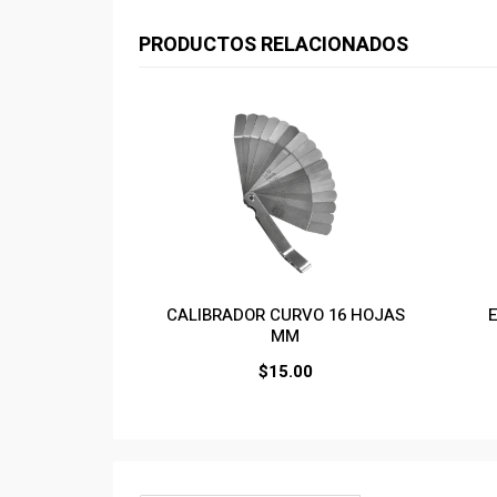
PRODUCTOS RELACIONADOS
CALIBRADOR CURVO 16 HOJAS
MM
$
15.00